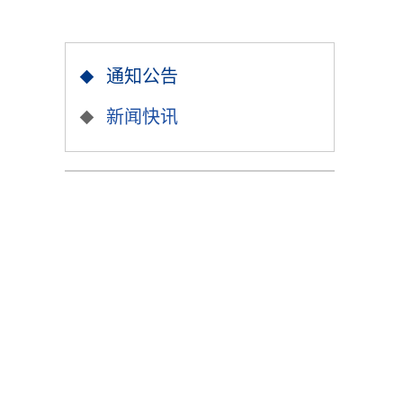
通知公告
新闻快讯