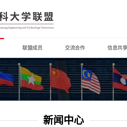
联盟成员
交流合作
信息共
新闻中心