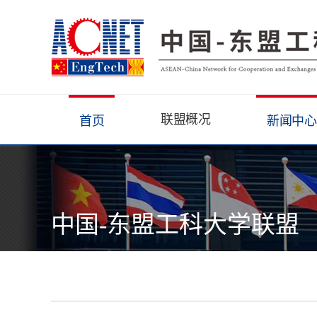
联盟概况
首页
新闻中心
中国-东盟工科大学联盟