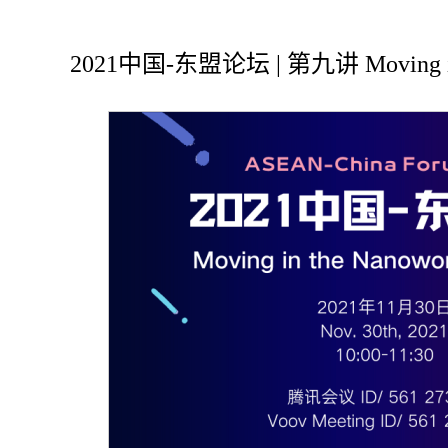
2021中国-东盟论坛 | 第九讲 Moving in t