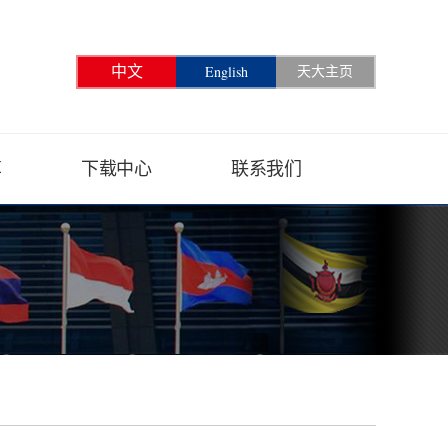
English
中文
天大主页
享
下载中心
联系我们