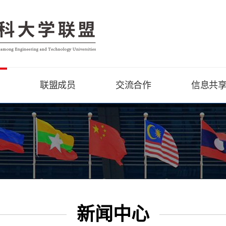
联盟成员
交流合作
信息共
新闻中心