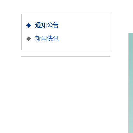
通知公告
新闻快讯