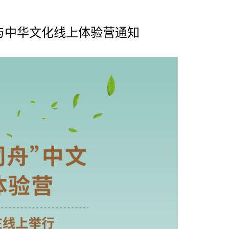
中文与中华文化线上体验营通知