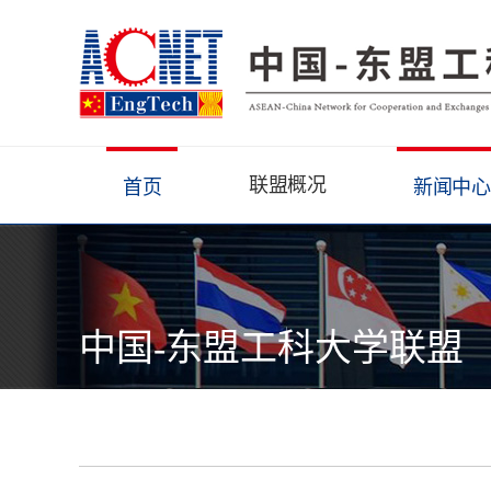
联盟概况
首页
新闻中心
中国-东盟工科大学联盟