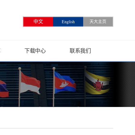
English
中文
天大主页
享
下载中心
联系我们