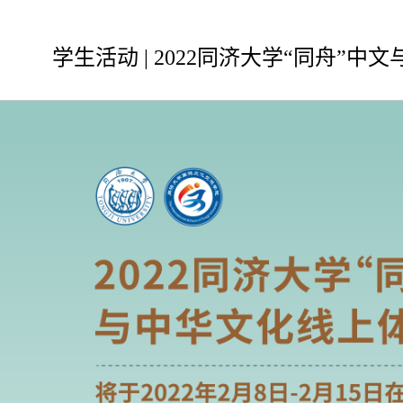
学生活动 | 2022同济大学“同舟”