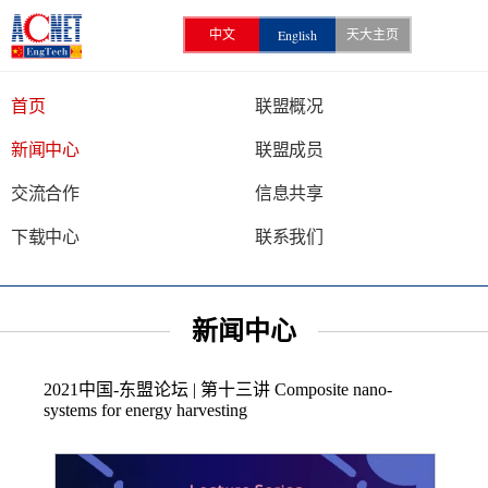
English
中文
天大主页
首页
联盟概况
新闻中心
联盟成员
交流合作
信息共享
下载中心
联系我们
新闻中心
2021中国-东盟论坛 | 第十三讲 Composite nano-
systems for energy harvesting